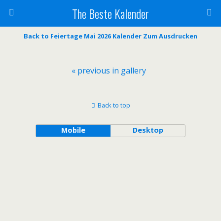
The Beste Kalender
Back to Feiertage Mai 2026 Kalender Zum Ausdrucken
« previous in gallery
Back to top
Mobile
Desktop