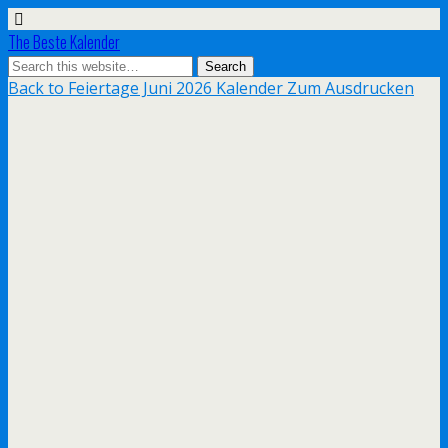
The Beste Kalender
Back to Feiertage Juni 2026 Kalender Zum Ausdrucken