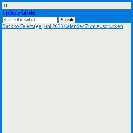
The Beste Kalender
Back to Feiertage Juni 2026 Kalender Zum Ausdrucken