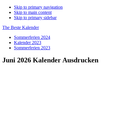
Skip to primary navigation
Skip to main content
Skip to primary sidebar
The Beste Kalender
Sommerferien 2024
Kalender 2023
Sommerferien 2023
Juni 2026 Kalender Ausdrucken