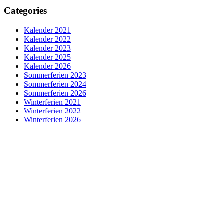
Categories
Kalender 2021
Kalender 2022
Kalender 2023
Kalender 2025
Kalender 2026
Sommerferien 2023
Sommerferien 2024
Sommerferien 2026
Winterferien 2021
Winterferien 2022
Winterferien 2026