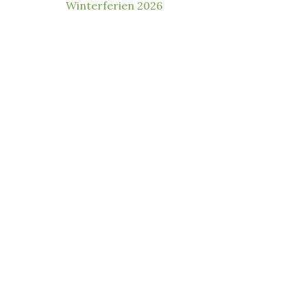
Winterferien 2026