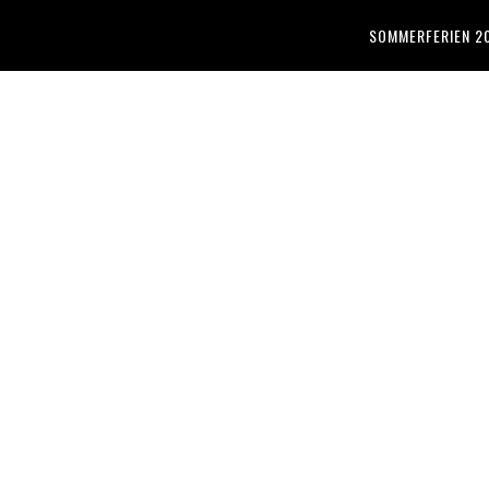
SOMMERFERIEN 2