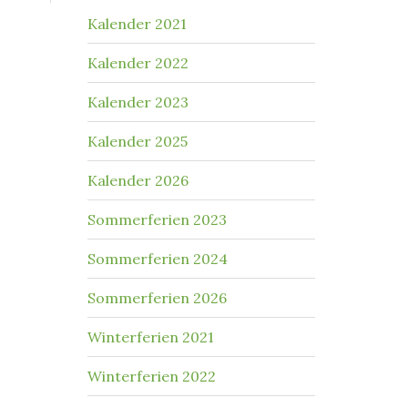
Kalender 2021
Kalender 2022
Kalender 2023
Kalender 2025
Kalender 2026
Sommerferien 2023
Sommerferien 2024
Sommerferien 2026
Winterferien 2021
Winterferien 2022