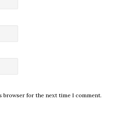
s browser for the next time I comment.