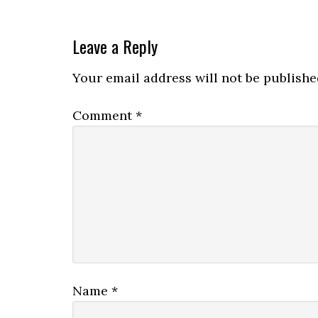
Reader
Leave a Reply
Interactions
Your email address will not be publishe
Comment
*
Name
*