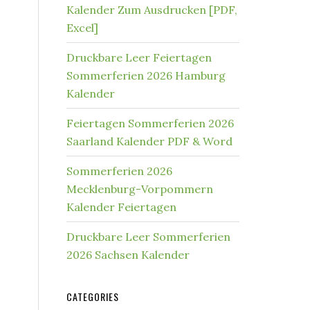
Kalender Zum Ausdrucken [PDF,
Excel]
Druckbare Leer Feiertagen
Sommerferien 2026 Hamburg
Kalender
Feiertagen Sommerferien 2026
Saarland Kalender PDF & Word
Sommerferien 2026
Mecklenburg-Vorpommern
Kalender Feiertagen
Druckbare Leer Sommerferien
2026 Sachsen Kalender
CATEGORIES