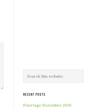
Search
this
website
RECENT POSTS
Feiertage Dezember 2026