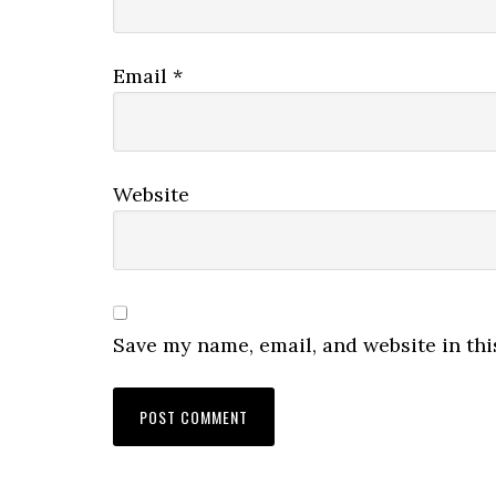
Email
*
Website
Save my name, email, and website in thi