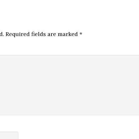
d.
Required fields are marked
*