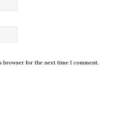
s browser for the next time I comment.