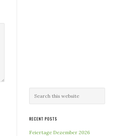
Search
this
website
RECENT POSTS
Feiertage Dezember 2026