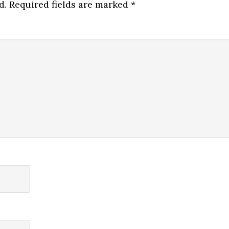
d.
Required fields are marked
*