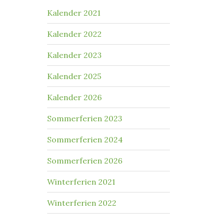
Kalender 2021
Kalender 2022
Kalender 2023
Kalender 2025
Kalender 2026
Sommerferien 2023
Sommerferien 2024
Sommerferien 2026
Winterferien 2021
Winterferien 2022