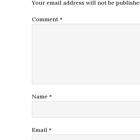
Interactions
Your email address will not be publishe
Comment
*
Name
*
Email
*