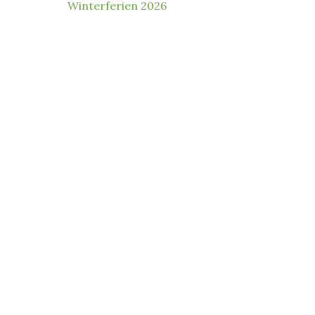
Winterferien 2026