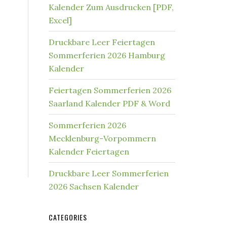
Kalender Zum Ausdrucken [PDF,
Excel]
Druckbare Leer Feiertagen
Sommerferien 2026 Hamburg
Kalender
Feiertagen Sommerferien 2026
Saarland Kalender PDF & Word
Sommerferien 2026
Mecklenburg-Vorpommern
Kalender Feiertagen
Druckbare Leer Sommerferien
2026 Sachsen Kalender
CATEGORIES