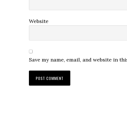
Website
Save my name, email, and website in thi