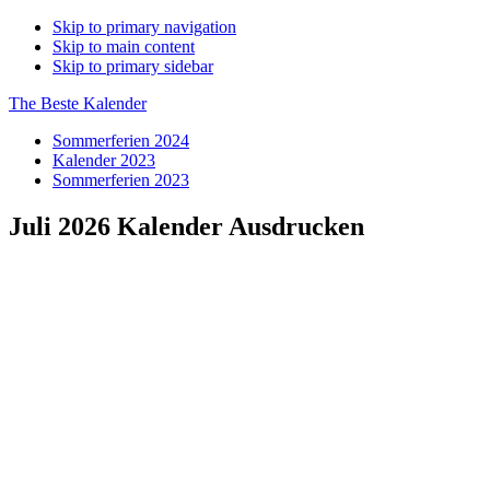
Skip to primary navigation
Skip to main content
Skip to primary sidebar
The Beste Kalender
Sommerferien 2024
Kalender 2023
Sommerferien 2023
Juli 2026 Kalender Ausdrucken