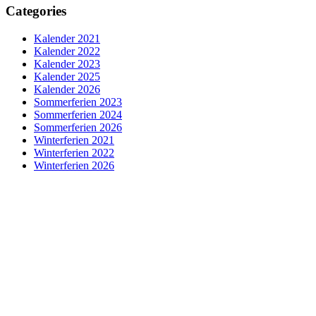
Categories
Kalender 2021
Kalender 2022
Kalender 2023
Kalender 2025
Kalender 2026
Sommerferien 2023
Sommerferien 2024
Sommerferien 2026
Winterferien 2021
Winterferien 2022
Winterferien 2026