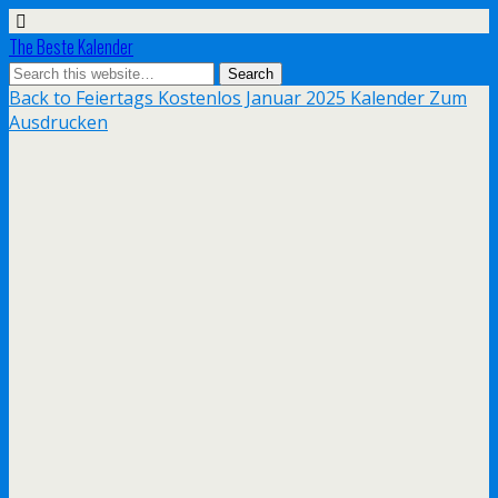
The Beste Kalender
Back to Feiertags Kostenlos Januar 2025 Kalender Zum
Ausdrucken