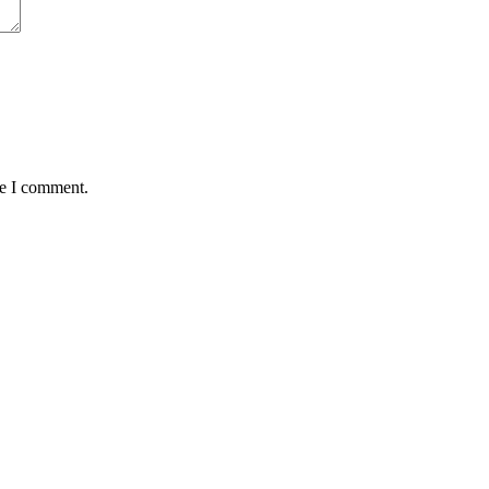
me I comment.