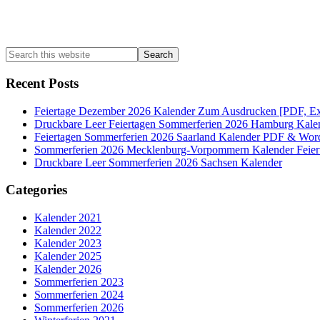
Search
this
website
Recent Posts
Feiertage Dezember 2026 Kalender Zum Ausdrucken [PDF, Ex
Druckbare Leer Feiertagen Sommerferien 2026 Hamburg Kale
Feiertagen Sommerferien 2026 Saarland Kalender PDF & Wor
Sommerferien 2026 Mecklenburg-Vorpommern Kalender Feier
Druckbare Leer Sommerferien 2026 Sachsen Kalender
Categories
Kalender 2021
Kalender 2022
Kalender 2023
Kalender 2025
Kalender 2026
Sommerferien 2023
Sommerferien 2024
Sommerferien 2026