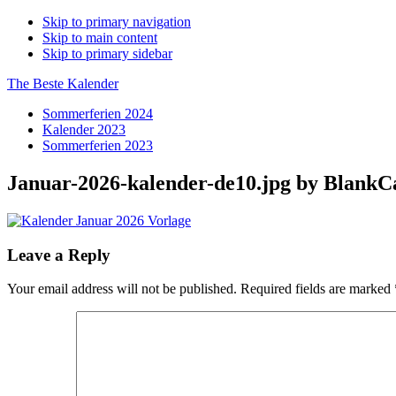
Skip to primary navigation
Skip to main content
Skip to primary sidebar
The Beste Kalender
Sommerferien 2024
Kalender 2023
Sommerferien 2023
Januar-2026-kalender-de10.jpg by Blank
Reader
Leave a Reply
Interactions
Your email address will not be published.
Required fields are marked