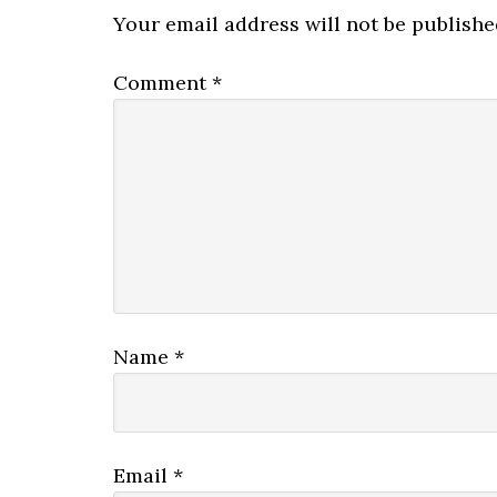
Interactions
Your email address will not be publishe
Comment
*
Name
*
Email
*