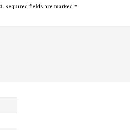
d.
Required fields are marked
*