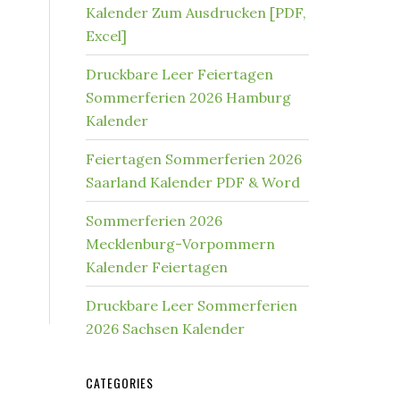
Kalender Zum Ausdrucken [PDF,
Excel]
Druckbare Leer Feiertagen
Sommerferien 2026 Hamburg
Kalender
Feiertagen Sommerferien 2026
Saarland Kalender PDF & Word
Sommerferien 2026
Mecklenburg-Vorpommern
Kalender Feiertagen
Druckbare Leer Sommerferien
2026 Sachsen Kalender
CATEGORIES