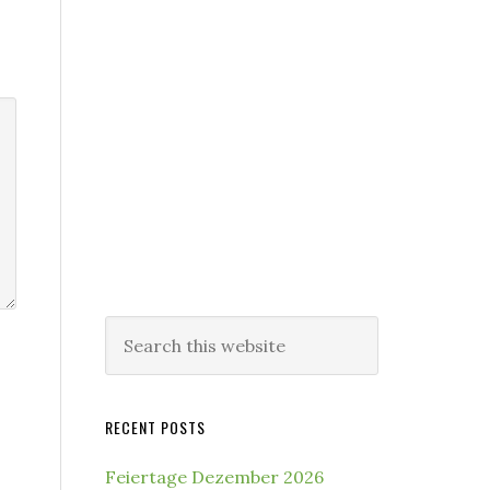
Search
this
website
RECENT POSTS
Feiertage Dezember 2026