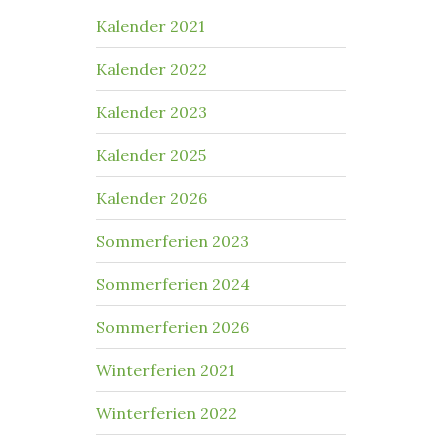
Kalender 2021
Kalender 2022
Kalender 2023
Kalender 2025
Kalender 2026
Sommerferien 2023
Sommerferien 2024
Sommerferien 2026
Winterferien 2021
Winterferien 2022