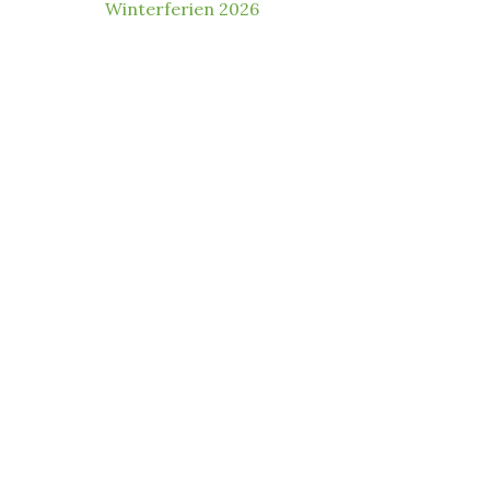
Winterferien 2026