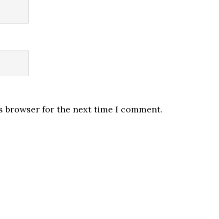
s browser for the next time I comment.