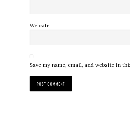
Website
Save my name, email, and website in thi