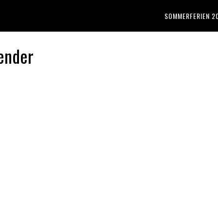
SOMMERFERIEN 2
ender