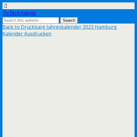
The Beste Kalender
Back to Druckbare Jahreskalender 2023 Hamburg
Kalender Ausdrucken