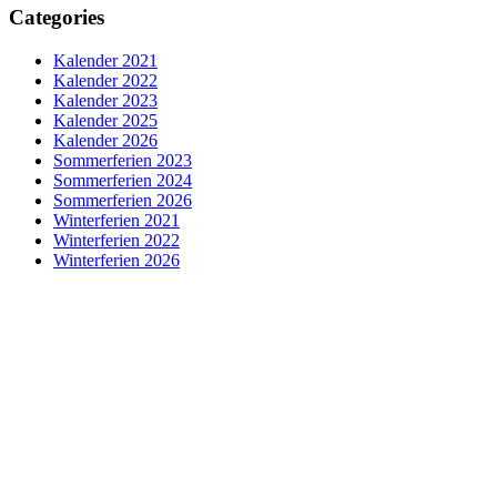
Categories
Kalender 2021
Kalender 2022
Kalender 2023
Kalender 2025
Kalender 2026
Sommerferien 2023
Sommerferien 2024
Sommerferien 2026
Winterferien 2021
Winterferien 2022
Winterferien 2026