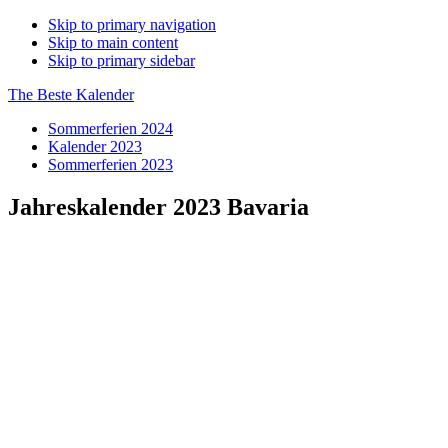
Skip to primary navigation
Skip to main content
Skip to primary sidebar
The Beste Kalender
Sommerferien 2024
Kalender 2023
Sommerferien 2023
Jahreskalender 2023 Bavaria