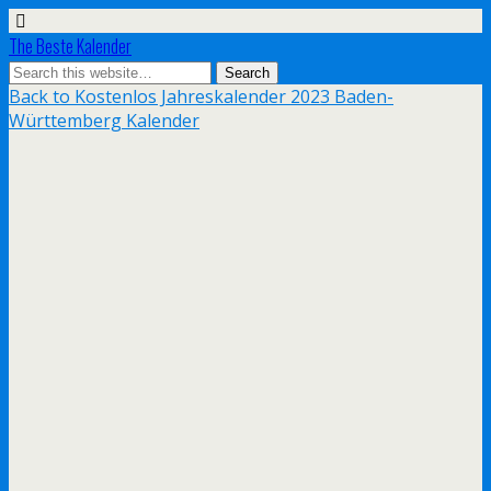
The Beste Kalender
Back to Kostenlos Jahreskalender 2023 Baden-
Württemberg Kalender