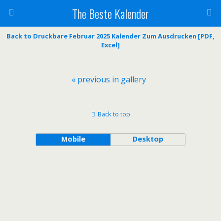
The Beste Kalender
Back to Druckbare Februar 2025 Kalender Zum Ausdrucken [PDF,
Excel]
« previous in gallery
Back to top
Mobile
Desktop