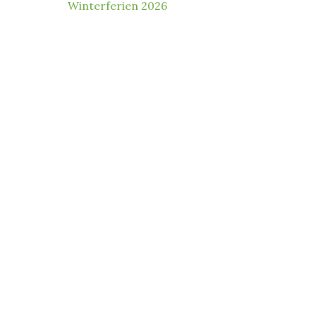
Winterferien 2026