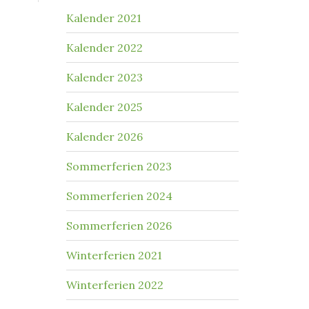
Kalender 2021
Kalender 2022
Kalender 2023
Kalender 2025
Kalender 2026
Sommerferien 2023
Sommerferien 2024
Sommerferien 2026
Winterferien 2021
Winterferien 2022