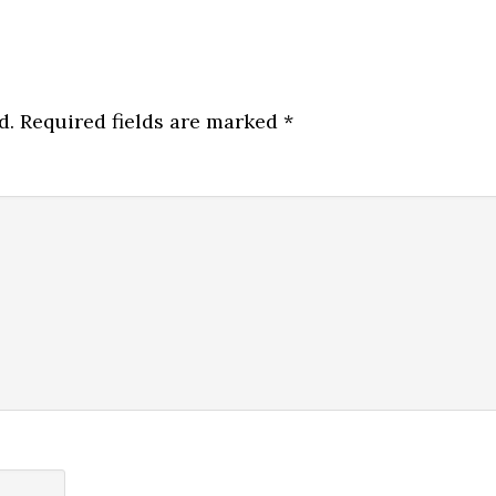
d.
Required fields are marked
*