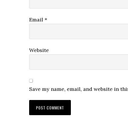
Email
*
Website
Save my name, email, and website in thi