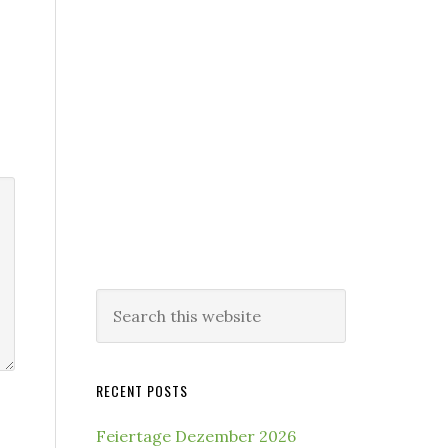
Search
this
website
RECENT POSTS
Feiertage Dezember 2026