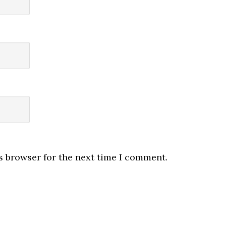
s browser for the next time I comment.