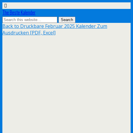
The Beste Kalender
Back to Druckbare Februar 2025 Kalender Zum
Ausdrucken [PDF, Excel]