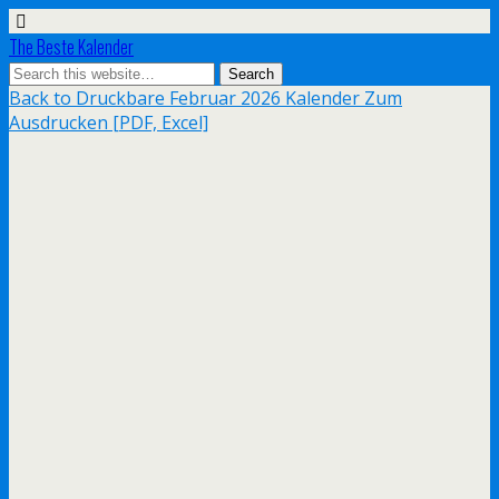
The Beste Kalender
Back to Druckbare Februar 2026 Kalender Zum
Ausdrucken [PDF, Excel]