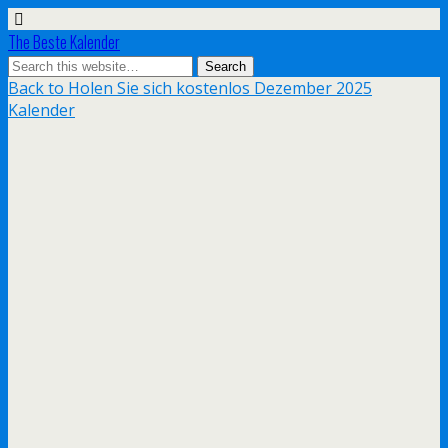
The Beste Kalender
Back to Holen Sie sich kostenlos Dezember 2025
Kalender