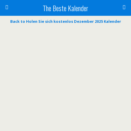
The Beste Kalender
Back to Holen Sie sich kostenlos Dezember 2025 Kalender