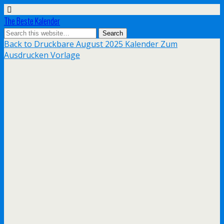
The Beste Kalender
Back to Druckbare August 2025 Kalender Zum
Ausdrucken Vorlage