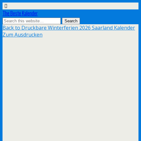
The Beste Kalender
Back to Druckbare Winterferien 2026 Saarland Kalender
Zum Ausdrucken