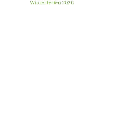
Winterferien 2026