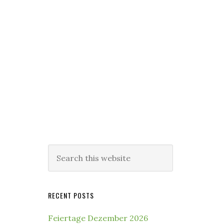
Search
this
website
RECENT POSTS
Feiertage Dezember 2026