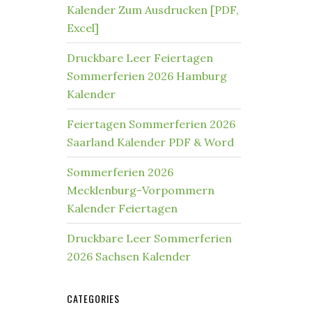
Kalender Zum Ausdrucken [PDF,
Excel]
Druckbare Leer Feiertagen
Sommerferien 2026 Hamburg
Kalender
Feiertagen Sommerferien 2026
Saarland Kalender PDF & Word
Sommerferien 2026
Mecklenburg-Vorpommern
Kalender Feiertagen
Druckbare Leer Sommerferien
2026 Sachsen Kalender
CATEGORIES