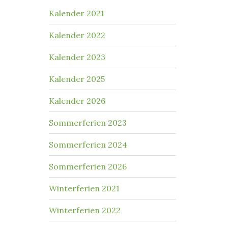
Kalender 2021
Kalender 2022
Kalender 2023
Kalender 2025
Kalender 2026
Sommerferien 2023
Sommerferien 2024
Sommerferien 2026
Winterferien 2021
Winterferien 2022