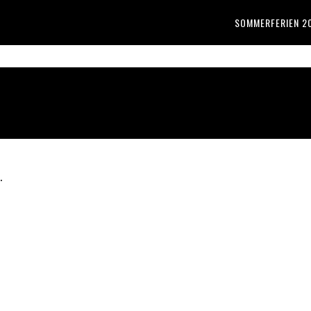
SOMMERFERIEN 2
.