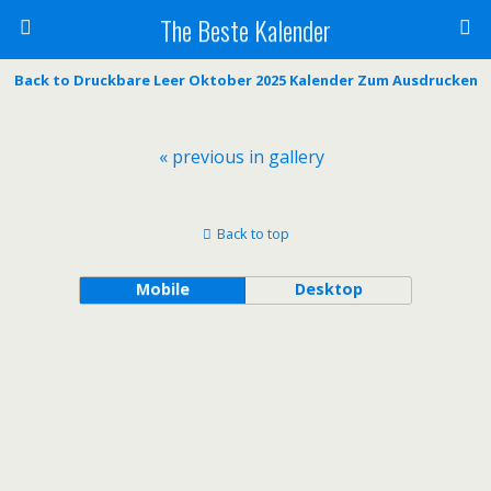
The Beste Kalender
Back to Druckbare Leer Oktober 2025 Kalender Zum Ausdrucken
« previous in gallery
Back to top
Mobile
Desktop