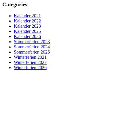
Categories
Kalender 2021
Kalender 2022
Kalender 2023
Kalender 2025
Kalender 2026
Sommerferien 2023
Sommerferien 2024
Sommerferien 2026
Winterferien 2021
Winterferien 2022
Winterferien 2026