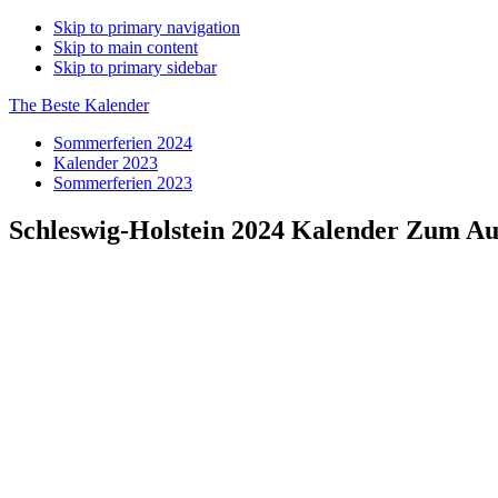
Skip to primary navigation
Skip to main content
Skip to primary sidebar
The Beste Kalender
Sommerferien 2024
Kalender 2023
Sommerferien 2023
Schleswig-Holstein 2024 Kalender Zum A