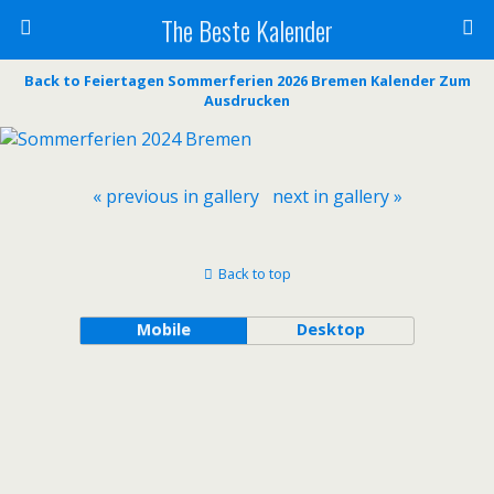
The Beste Kalender
Back to Feiertagen Sommerferien 2026 Bremen Kalender Zum
Ausdrucken
« previous in gallery
next in gallery »
Back to top
Mobile
Desktop