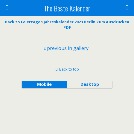
The Beste Kalender
Back to Feiertagen Jahreskalender 2023 Berlin Zum Ausdrucken
PDF
« previous in gallery
Back to top
Mobile
Desktop