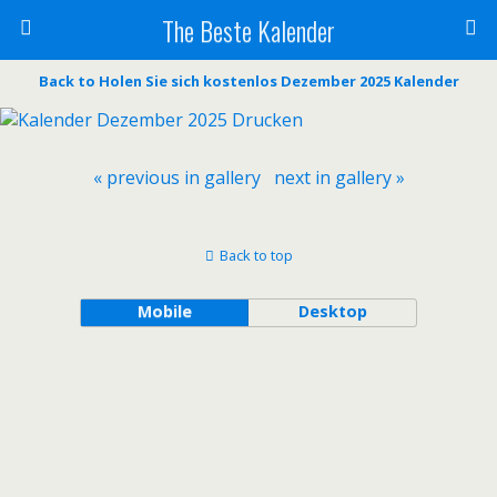
The Beste Kalender
Back to Holen Sie sich kostenlos Dezember 2025 Kalender
« previous in gallery
next in gallery »
Back to top
Mobile
Desktop